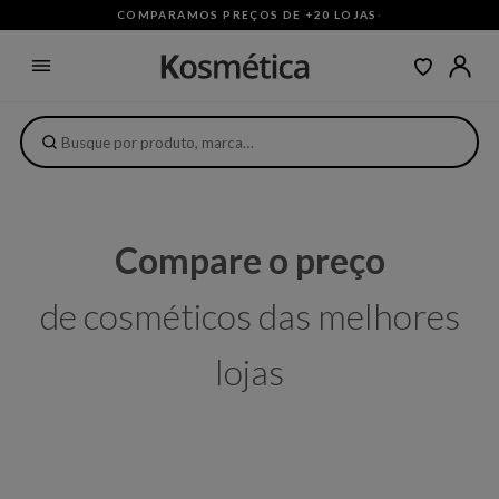
COMPARAMOS PREÇOS DE +20 LOJAS
·
Compare o preço
de cosméticos das melhores
lojas