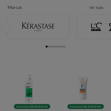
Marcas
Ver tudo
Economize R$ 44,00 (31%)
Economize R$ 42,00 (51%)