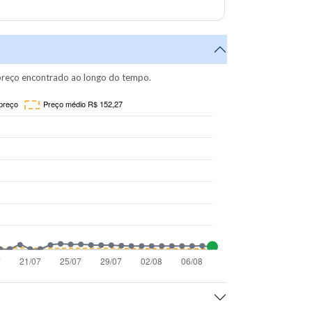
reço encontrado ao longo do tempo.