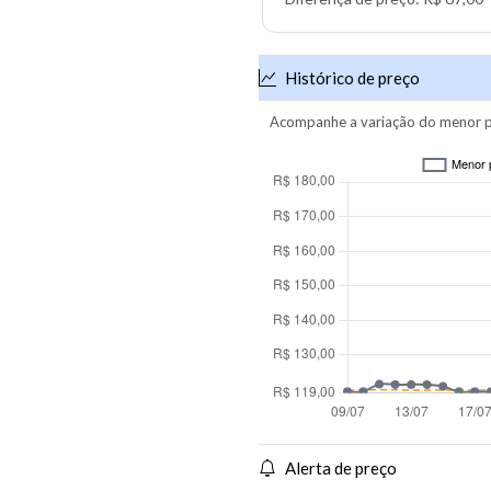
Histórico de preço
Acompanhe a variação do menor p
Alerta de preço