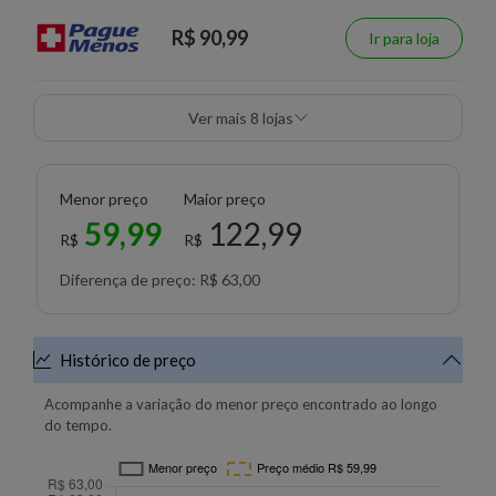
R$ 90,99
Ir para loja
Ver mais 8 lojas
Menor preço
Maior preço
59,99
122,99
R$
R$
Diferença de preço: R$ 63,00
Histórico de preço
Acompanhe a variação do menor preço encontrado ao longo
do tempo.