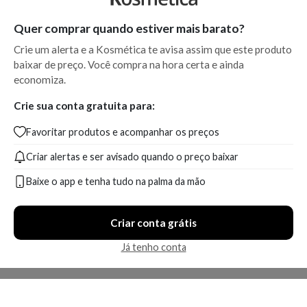
Quer comprar quando estiver mais barato?
Crie um alerta e a Kosmética te avisa assim que este produto
baixar de preço. Você compra na hora certa e ainda
economiza.
Crie sua conta gratuita para:
Favoritar produtos e acompanhar os preços
Criar alertas e ser avisado quando o preço baixar
Baixe o app e tenha tudo na palma da mão
Criar conta grátis
Já tenho conta