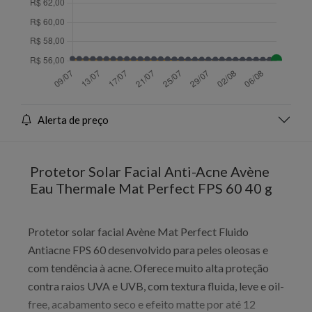
Alerta de preço
Protetor Solar Facial Anti-Acne Avène
Eau Thermale Mat Perfect FPS 60 40 g
Protetor solar facial Avène Mat Perfect Fluido
Antiacne FPS 60 desenvolvido para peles oleosas e
com tendência à acne. Oferece muito alta proteção
contra raios UVA e UVB, com textura fluida, leve e oil-
free, acabamento seco e efeito matte por até 12