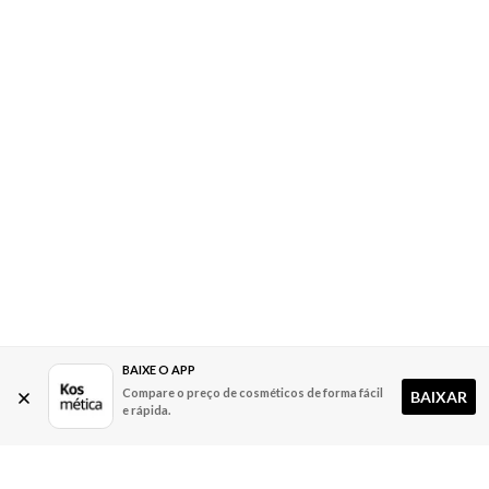
BAIXE O APP
Compare o preço de cosméticos de forma fácil
BAIXAR
e rápida.