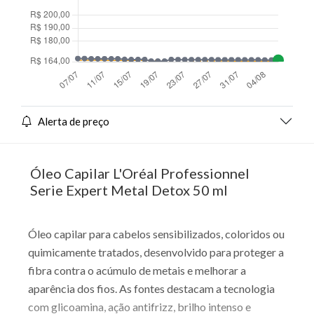
Alerta de preço
Óleo Capilar L'Oréal Professionnel
Serie Expert Metal Detox 50 ml
Óleo capilar para cabelos sensibilizados, coloridos ou
quimicamente tratados, desenvolvido para proteger a
fibra contra o acúmulo de metais e melhorar a
aparência dos fios. As fontes destacam a tecnologia
com glicoamina, ação antifrizz, brilho intenso e