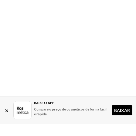
BAIXE O APP
Compare o preço de cosméticos de forma fácil
BAIXAR
e rápida.