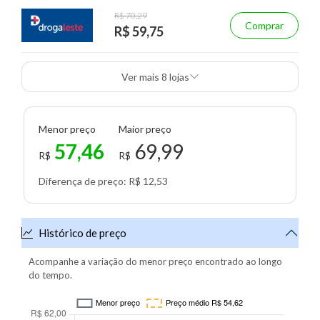
R$ 70,29
Comprar
R$ 59,75
Ver mais 8 lojas
Menor preço
Maior preço
57,46
69,99
R$
R$
Diferença de preço: R$ 12,53
Histórico de preço
Acompanhe a variação do menor preço encontrado ao longo
do tempo.