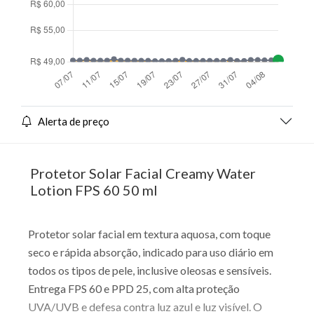
Alerta de preço
Protetor Solar Facial Creamy Water
Lotion FPS 60 50 ml
Protetor solar facial em textura aquosa, com toque
seco e rápida absorção, indicado para uso diário em
todos os tipos de pele, inclusive oleosas e sensíveis.
Entrega FPS 60 e PPD 25, com alta proteção
UVA/UVB e defesa contra luz azul e luz visível. O