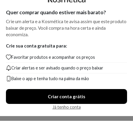
Quer comprar quando estiver mais barato?
Crie um alerta e a Kosmética te avisa assim que este produto
baixar de preço. Você compra na hora certa e ainda
economiza.
Crie sua conta gratuita para:
Favoritar produtos e acompanhar os preços
Criar alertas e ser avisado quando o preço baixar
Baixe o app e tenha tudo na palma da mão
Criar conta grátis
Já tenho conta