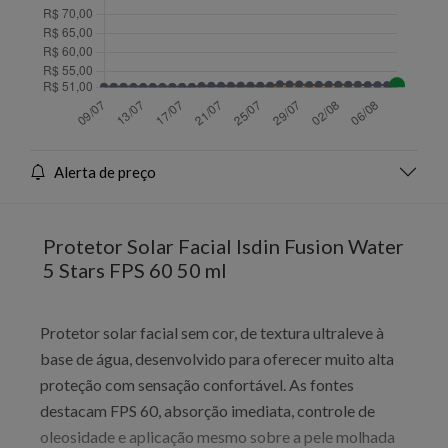
Alerta de preço
Protetor Solar Facial Isdin Fusion Water
5 Stars FPS 60 50 ml
Protetor solar facial sem cor, de textura ultraleve à
base de água, desenvolvido para oferecer muito alta
proteção com sensação confortável. As fontes
destacam FPS 60, absorção imediata, controle de
oleosidade e aplicação mesmo sobre a pele molhada