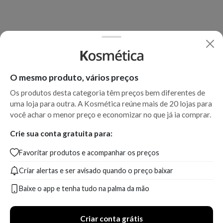
O mesmo produto, vários preços
Os produtos desta categoria têm preços bem diferentes de
uma loja para outra. A Kosmética reúne mais de 20 lojas para
você achar o menor preço e economizar no que já ia comprar.
Crie sua conta gratuita para:
Favoritar produtos e acompanhar os preços
Criar alertas e ser avisado quando o preço baixar
Baixe o app e tenha tudo na palma da mão
Criar conta grátis