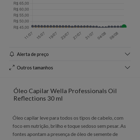
Alerta de preço
Outros tamanhos
Óleo Capilar Wella Professionals Oil
Reflections 30 ml
Óleo capilar leve para todos os tipos de cabelo, com
foco em nutrição, brilho e toque sedoso sem pesar. As
fontes apontam a presença de óleo de semente de