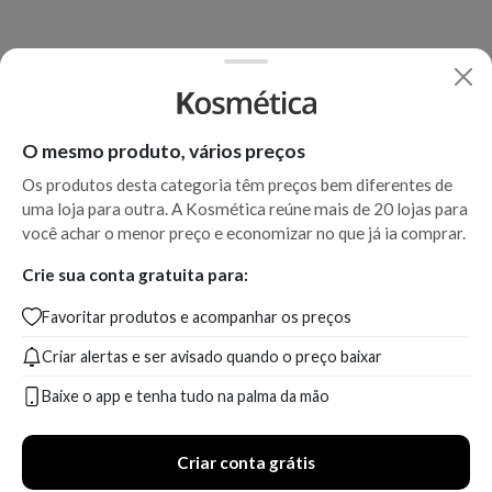
O mesmo produto, vários preços
Os produtos desta categoria têm preços bem diferentes de
uma loja para outra. A Kosmética reúne mais de 20 lojas para
você achar o menor preço e economizar no que já ia comprar.
Crie sua conta gratuita para:
Favoritar produtos e acompanhar os preços
Criar alertas e ser avisado quando o preço baixar
Baixe o app e tenha tudo na palma da mão
Criar conta grátis