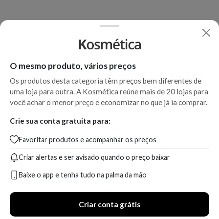
O mesmo produto, vários preços
Os produtos desta categoria têm preços bem diferentes de
uma loja para outra. A Kosmética reúne mais de 20 lojas para
você achar o menor preço e economizar no que já ia comprar.
Crie sua conta gratuita para:
Favoritar produtos e acompanhar os preços
Criar alertas e ser avisado quando o preço baixar
Baixe o app e tenha tudo na palma da mão
Criar conta grátis