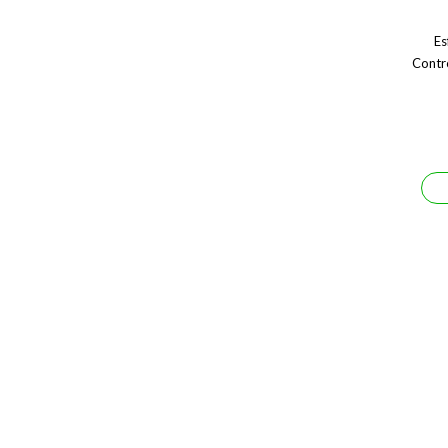
Es
Contr