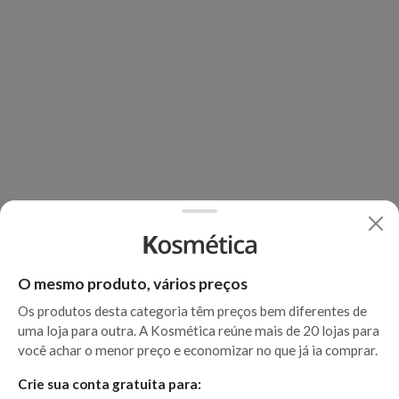
O mesmo produto, vários preços
Os produtos desta categoria têm preços bem diferentes de
uma loja para outra. A Kosmética reúne mais de 20 lojas para
você achar o menor preço e economizar no que já ia comprar.
Crie sua conta gratuita para: