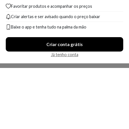
Favoritar produtos e acompanhar os preços
Criar alertas e ser avisado quando o preço baixar
Baixe o app e tenha tudo na palma da mão
Criar conta grátis
Já tenho conta