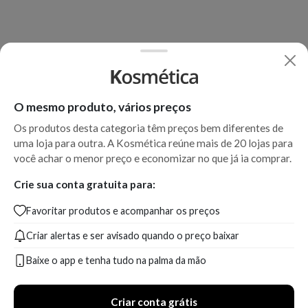
O mesmo produto, vários preços
Os produtos desta categoria têm preços bem diferentes de
uma loja para outra. A Kosmética reúne mais de 20 lojas para
você achar o menor preço e economizar no que já ia comprar.
Crie sua conta gratuita para:
Favoritar produtos e acompanhar os preços
Criar alertas e ser avisado quando o preço baixar
Baixe o app e tenha tudo na palma da mão
Criar conta grátis