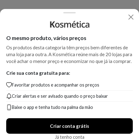
O mesmo produto, vários preços
Os produtos desta categoria têm preços bem diferentes de
uma loja para outra. A Kosmética reúne mais de 20 lojas para
você achar o menor preço e economizar no que já ia comprar.
Crie sua conta gratuita para:
Favoritar produtos e acompanhar os preços
Criar alertas e ser avisado quando o preço baixar
Baixe o app e tenha tudo na palma da mão
Criar conta grátis
Já tenho conta