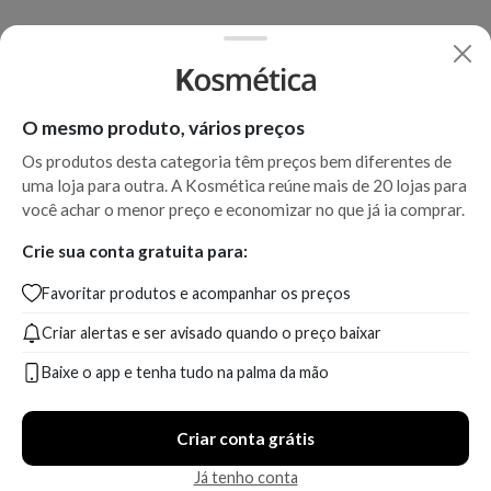
O mesmo produto, vários preços
Os produtos desta categoria têm preços bem diferentes de
uma loja para outra. A Kosmética reúne mais de 20 lojas para
você achar o menor preço e economizar no que já ia comprar.
Crie sua conta gratuita para:
Favoritar produtos e acompanhar os preços
Criar alertas e ser avisado quando o preço baixar
Baixe o app e tenha tudo na palma da mão
Criar conta grátis
Já tenho conta