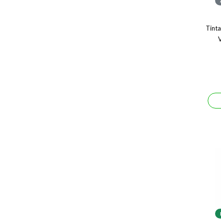
Tinta