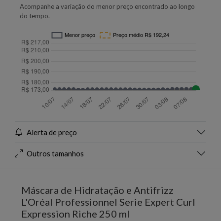
Acompanhe a variação do menor preço encontrado ao longo
do tempo.
Alerta de preço
Outros tamanhos
Máscara de Hidratação e Antifrizz
L'Oréal Professionnel Serie Expert Curl
Expression Riche 250 ml