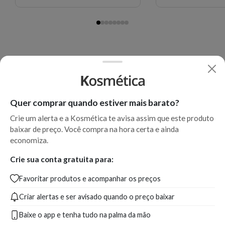
Quer comprar quando estiver mais barato?
Crie um alerta e a Kosmética te avisa assim que este produto
baixar de preço. Você compra na hora certa e ainda
economiza.
Crie sua conta gratuita para:
Favoritar produtos e acompanhar os preços
Criar alertas e ser avisado quando o preço baixar
Baixe o app e tenha tudo na palma da mão