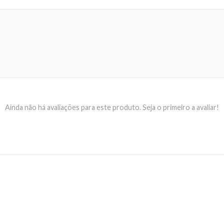
Ainda não há avaliações para este produto. Seja o primeiro a avaliar!