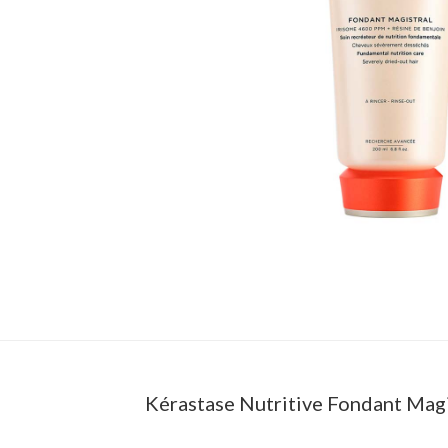
Kérastase Nutritive Fondant Magi