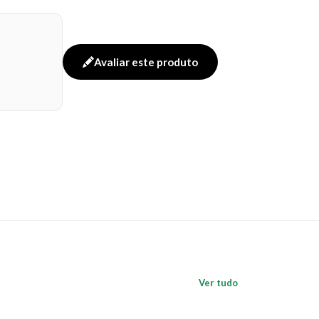
Avaliar este produto
Ver tudo