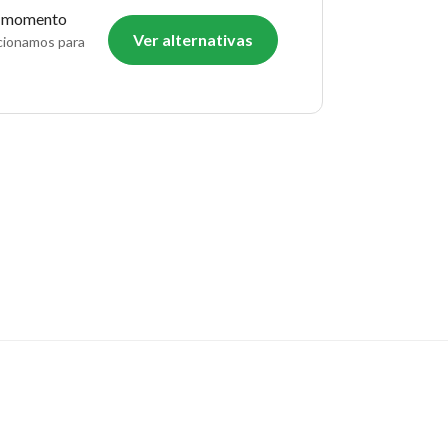
o momento
Ver alternativas
ecionamos para