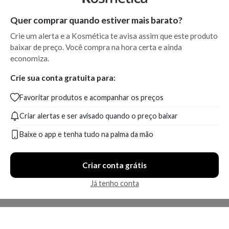
Quer comprar quando estiver mais barato?
Crie um alerta e a Kosmética te avisa assim que este produto
baixar de preço. Você compra na hora certa e ainda
economiza.
Crie sua conta gratuita para:
Favoritar produtos e acompanhar os preços
Criar alertas e ser avisado quando o preço baixar
Baixe o app e tenha tudo na palma da mão
Criar conta grátis
Já tenho conta