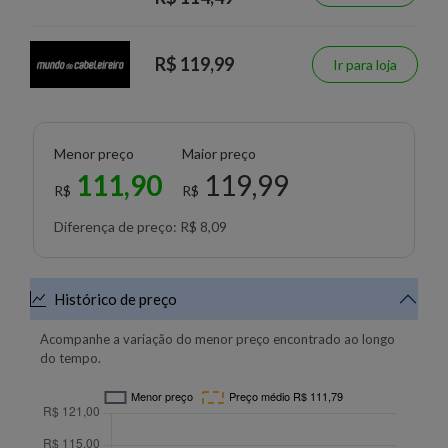
R$ 119,99
Ir para loja
Menor preço
Maior preço
111,90
119,99
R$
R$
Diferença de preço: R$ 8,09
Histórico de preço
Acompanhe a variação do menor preço encontrado ao longo
do tempo.