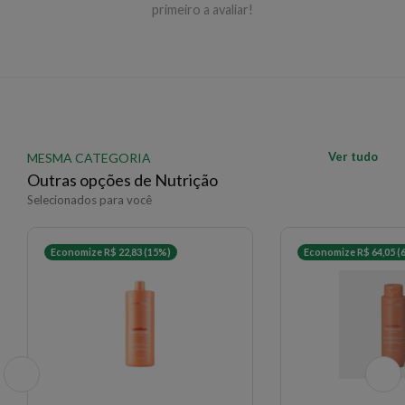
primeiro a avaliar!
Ver tudo
MESMA CATEGORIA
Outras opções de Nutrição
Selecionados para você
Economize R$ 22,83 (15%)
Economize R$ 64,05 (