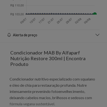
Alerta de preço
Condicionador MAB By Alfaparf
Nutrição Restore 300ml | Encontra
Produto
Condicionador nutritivo especializado com squalano
e óleo de chia para restauração profunda. Nutre
intensamente prevenindo fotoenvelhecimento,
deixando cabelos macios, brilhosos e sedosos com
fórmula vegana sustentável.