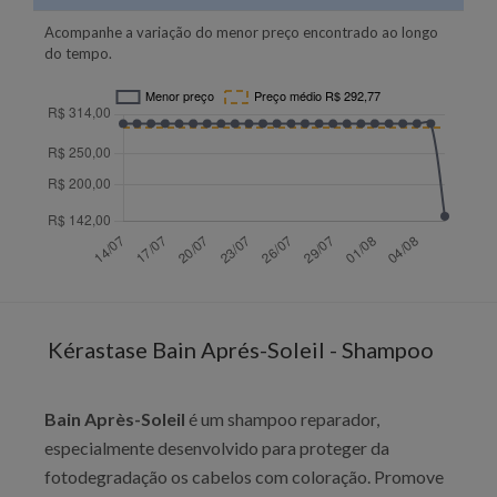
Acompanhe a variação do menor preço encontrado ao longo
do tempo.
Kérastase Bain Aprés-Soleil - Shampoo
Bain Après-Soleil
é um shampoo reparador,
especialmente desenvolvido para proteger da
fotodegradação os cabelos com coloração. Promove