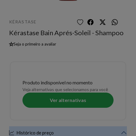
KÉRASTASE
Kérastase Bain Aprés-Soleil - Shampoo
★
Seja o primeiro a avaliar
Produto indisponível no momento
Veja alternativas que selecionamos para você
Ver alternativas
Histórico de preço