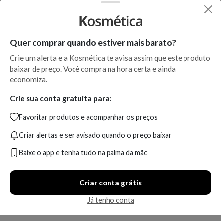
Quer comprar quando estiver mais barato?
Crie um alerta e a Kosmética te avisa assim que este produto
baixar de preço. Você compra na hora certa e ainda
economiza.
Crie sua conta gratuita para:
Favoritar produtos e acompanhar os preços
Criar alertas e ser avisado quando o preço baixar
Baixe o app e tenha tudo na palma da mão
Criar conta grátis
Já tenho conta