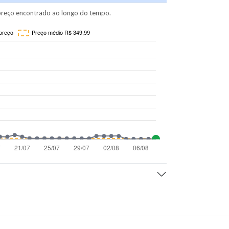
reço encontrado ao longo do tempo.