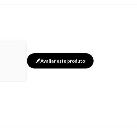
Avaliar este produto