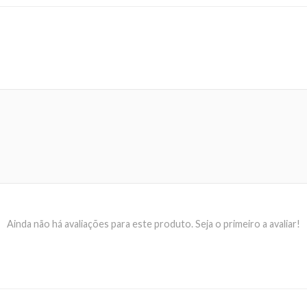
Ainda não há avaliações para este produto. Seja o primeiro a avaliar!