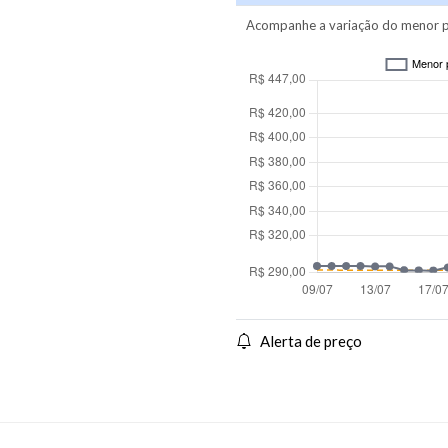
Acompanhe a variação do menor p
Alerta de preço