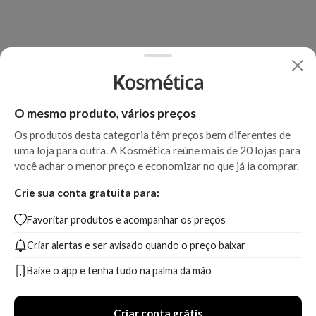
O mesmo produto, vários preços
Os produtos desta categoria têm preços bem diferentes de
uma loja para outra. A Kosmética reúne mais de 20 lojas para
você achar o menor preço e economizar no que já ia comprar.
Crie sua conta gratuita para:
Favoritar produtos e acompanhar os preços
Criar alertas e ser avisado quando o preço baixar
Baixe o app e tenha tudo na palma da mão
Criar conta grátis