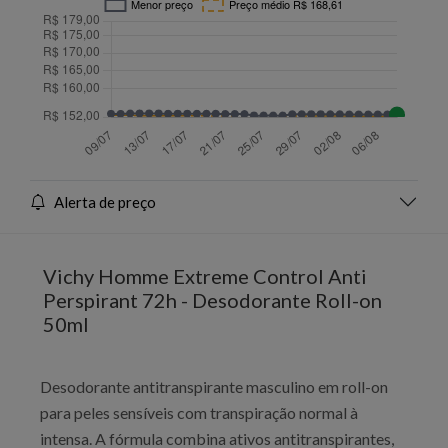
Alerta de preço
Vichy Homme Extreme Control Anti
Perspirant 72h - Desodorante Roll-on
50ml
Desodorante antitranspirante masculino em roll-on
para peles sensíveis com transpiração normal à
intensa. A fórmula combina ativos antitranspirantes,