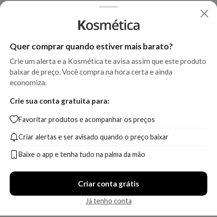
Quer comprar quando estiver mais barato?
Crie um alerta e a Kosmética te avisa assim que este produto
baixar de preço. Você compra na hora certa e ainda
economiza.
Crie sua conta gratuita para:
Favoritar produtos e acompanhar os preços
Criar alertas e ser avisado quando o preço baixar
Baixe o app e tenha tudo na palma da mão
Criar conta grátis
Já tenho conta