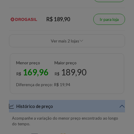
R$ 189,90
Ir para loja
Ver mais 2 lojas
Menor preço
Maior preço
169,96
189,90
R$
R$
Diferença de preço: R$ 19,94
Histórico de preço
Acompanhe a variação do menor preço encontrado ao longo
do tempo.