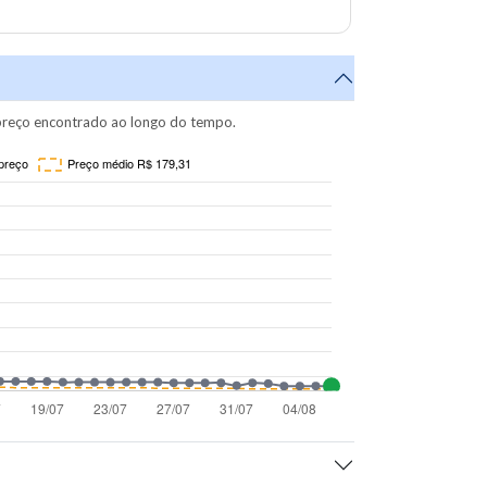
reço encontrado ao longo do tempo.