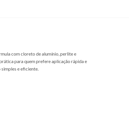
mula com cloreto de alumínio, perlite e
 prática para quem prefere aplicação rápida e
simples e eficiente.