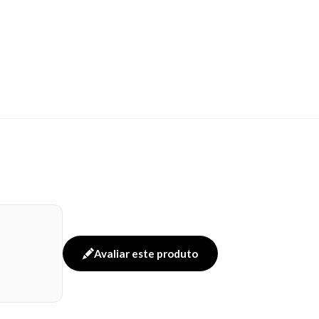
Avaliar este produto