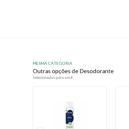
MESMA CATEGORIA
Outras opções de Desodorante
Selecionados para você