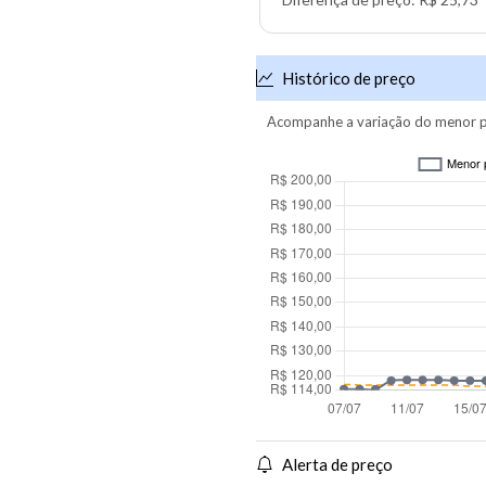
Histórico de preço
Acompanhe a variação do menor p
Alerta de preço