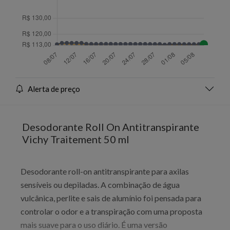
Alerta de preço
Desodorante Roll On Antitranspirante
Vichy Traitement 50 ml
Desodorante roll-on antitranspirante para axilas
sensíveis ou depiladas. A combinação de água
vulcânica, perlite e sais de alumínio foi pensada para
controlar o odor e a transpiração com uma proposta
mais suave para o uso diário. É uma versão