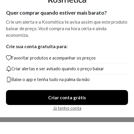
Quer comprar quando estiver mais barato?
Crie um alerta e a Kosmética te avisa assim que este produto
baixar de preço. Você compra na hora certa e ainda
economiza.
Crie sua conta gratuita para:
Favoritar produtos e acompanhar os preços
Criar alertas e ser avisado quando o preço baixar
Baixe o app e tenha tudo na palma da mão
Criar conta grátis
Já tenho conta