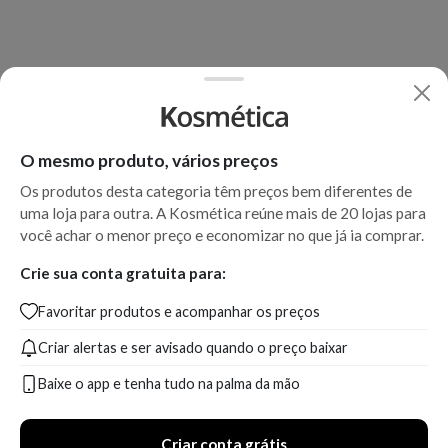
O mesmo produto, vários preços
Os produtos desta categoria têm preços bem diferentes de
uma loja para outra. A Kosmética reúne mais de 20 lojas para
você achar o menor preço e economizar no que já ia comprar.
Crie sua conta gratuita para:
Favoritar produtos e acompanhar os preços
Criar alertas e ser avisado quando o preço baixar
Baixe o app e tenha tudo na palma da mão
Criar conta grátis