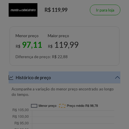
R$ 119,99
Ir para loja
Menor preço
Maior preço
97,11
119,99
R$
R$
Diferença de preço: R$ 22,88
Histórico de preço
Acompanhe a variação do menor preço encontrado ao longo
do tempo.