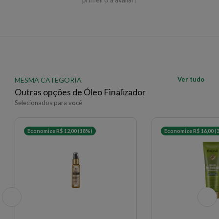
Ver tudo
MESMA CATEGORIA
Outras opções de Óleo Finalizador
Selecionados para você
Economize R$ 12,00 (18%)
Economize R$ 16,00 (