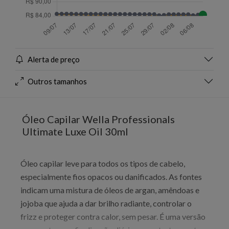
Alerta de preço
Outros tamanhos
Óleo Capilar Wella Professionals
Ultimate Luxe Oil 30ml
Óleo capilar leve para todos os tipos de cabelo,
especialmente fios opacos ou danificados. As fontes
indicam uma mistura de óleos de argan, amêndoas e
jojoba que ajuda a dar brilho radiante, controlar o
frizz e proteger contra calor, sem pesar. É uma versão