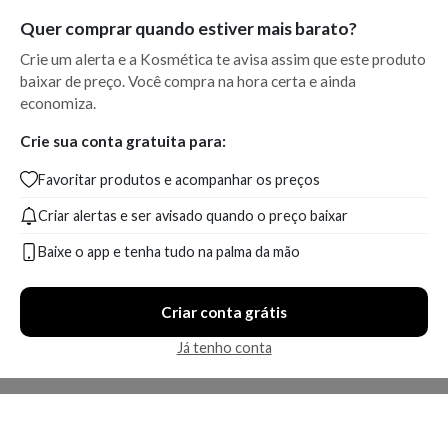
Quer comprar quando estiver mais barato?
Crie um alerta e a Kosmética te avisa assim que este produto
baixar de preço. Você compra na hora certa e ainda
economiza.
Crie sua conta gratuita para:
Favoritar produtos e acompanhar os preços
Criar alertas e ser avisado quando o preço baixar
Baixe o app e tenha tudo na palma da mão
Criar conta grátis
Já tenho conta