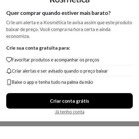
Quer comprar quando estiver mais barato?
Crie um alerta e a Kosmética te avisa assim que este produto
baixar de preço. Você compra na hora certa e ainda
economiza.
Crie sua conta gratuita para:
Favoritar produtos e acompanhar os preços
Criar alertas e ser avisado quando o preço baixar
Baixe o app e tenha tudo na palma da mão
Criar conta grátis
Já tenho conta