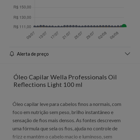
Alerta de preço
Óleo Capilar Wella Professionals Oil
Reflections Light 100 ml
Óleo capilar leve para cabelos finos a normais, com
foco em nutrição sem peso, brilho instantâneo e
sensação de fios mais densos. As fontes descrevem
uma fórmula que sela os fios, ajuda no controle de
frizz e mantém o cabelo macio e luminoso, sem