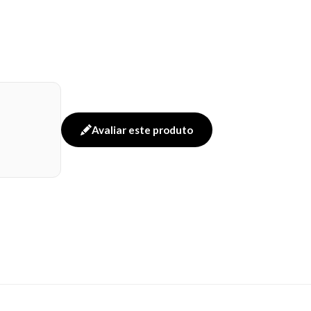
Avaliar este produto