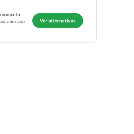
o momento
Ver alternativas
ecionamos para