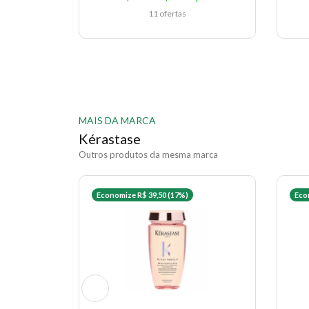
11 ofertas
MAIS DA MARCA
Kérastase
Outros produtos da mesma marca
Economize R$ 39,50 (17%)
Eco