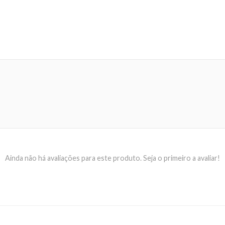
Ainda não há avaliações para este produto. Seja o primeiro a avaliar!