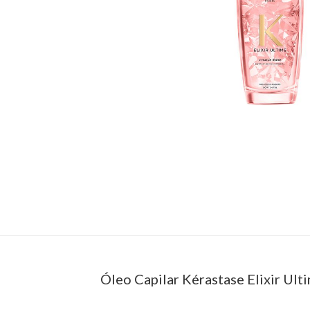
Óleo Capilar Kérastase Elixir Ult