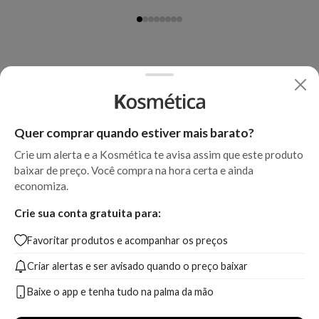
Quer comprar quando estiver mais barato?
Crie um alerta e a Kosmética te avisa assim que este produto
baixar de preço. Você compra na hora certa e ainda
economiza.
Crie sua conta gratuita para:
Favoritar produtos e acompanhar os preços
Criar alertas e ser avisado quando o preço baixar
Baixe o app e tenha tudo na palma da mão