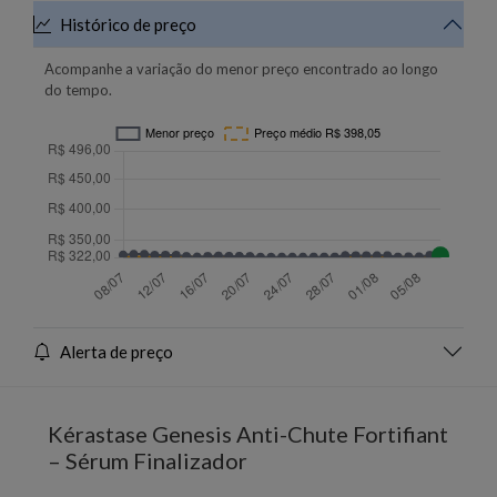
Histórico de preço
Acompanhe a variação do menor preço encontrado ao longo
do tempo.
Alerta de preço
Kérastase Genesis Anti-Chute Fortifiant
– Sérum Finalizador