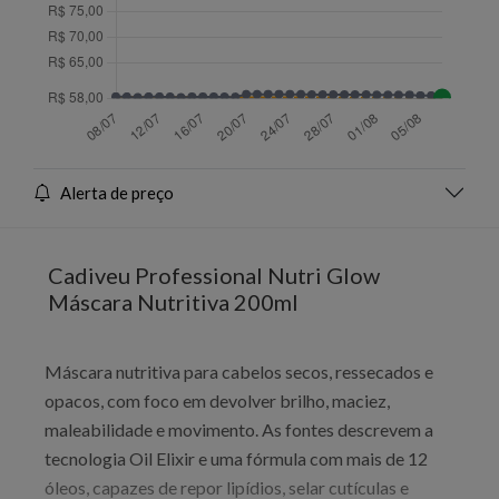
Alerta de preço
Cadiveu Professional Nutri Glow
Máscara Nutritiva 200ml
Máscara nutritiva para cabelos secos, ressecados e
opacos, com foco em devolver brilho, maciez,
maleabilidade e movimento. As fontes descrevem a
tecnologia Oil Elixir e uma fórmula com mais de 12
óleos, capazes de repor lipídios, selar cutículas e