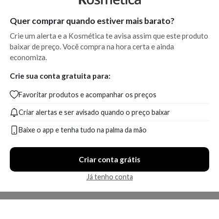
Quer comprar quando estiver mais barato?
Crie um alerta e a Kosmética te avisa assim que este produto
baixar de preço. Você compra na hora certa e ainda
economiza.
Crie sua conta gratuita para:
Favoritar produtos e acompanhar os preços
Criar alertas e ser avisado quando o preço baixar
Baixe o app e tenha tudo na palma da mão
Criar conta grátis
Já tenho conta