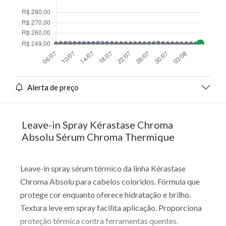
Alerta de preço
Leave-in Spray Kérastase Chroma
Absolu Sérum Chroma Thermique
Leave-in spray sérum térmico da linha Kérastase
Chroma Absolu para cabelos coloridos. Fórmula que
protege cor enquanto oferece hidratação e brilho.
Textura leve em spray facilita aplicação. Proporciona
proteção térmica contra ferramentas quentes.