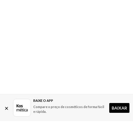
BAIXE O APP
Compare o preço de cosméticos de forma fácil
BAIXAR
e rápida.