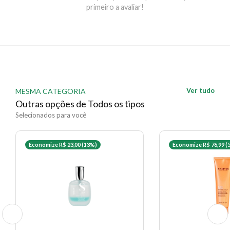
primeiro a avaliar!
Ver tudo
MESMA CATEGORIA
Outras opções de Todos os tipos
Selecionados para você
Economize R$ 23,00 (13%)
Economize R$ 76,99 (