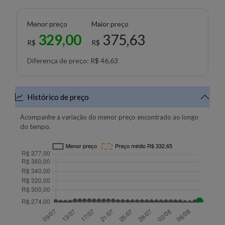
Menor preço
Maior preço
329,00
375,63
R$
R$
Diferença de preço: R$ 46,63
Histórico de preço
Acompanhe a variação do menor preço encontrado ao longo
do tempo.