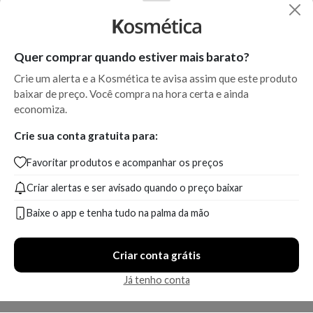
Quer comprar quando estiver mais barato?
Crie um alerta e a Kosmética te avisa assim que este produto
baixar de preço. Você compra na hora certa e ainda
economiza.
Crie sua conta gratuita para:
Favoritar produtos e acompanhar os preços
Criar alertas e ser avisado quando o preço baixar
Baixe o app e tenha tudo na palma da mão
Criar conta grátis
Já tenho conta