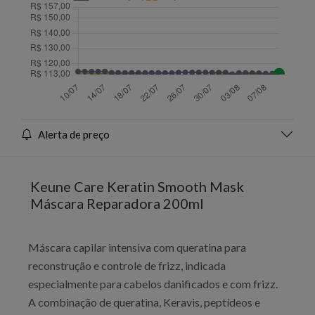
Alerta de preço
Keune Care Keratin Smooth Mask
Máscara Reparadora 200ml
Máscara capilar intensiva com queratina para
reconstrução e controle de frizz, indicada
especialmente para cabelos danificados e com frizz.
A combinação de queratina, Keravis, peptídeos e