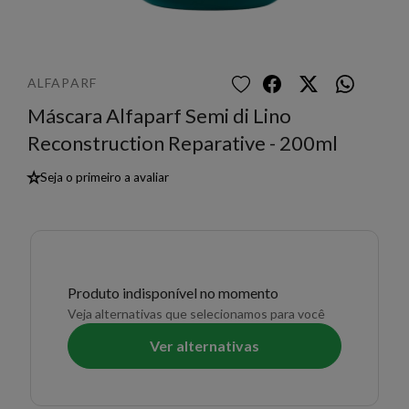
ALFAPARF
Máscara Alfaparf Semi di Lino
Reconstruction Reparative - 200ml
★
Seja o primeiro a avaliar
Produto indisponível no momento
Veja alternativas que selecionamos para você
Ver alternativas