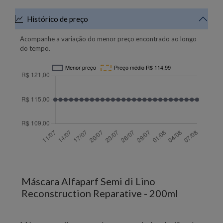
Histórico de preço
Acompanhe a variação do menor preço encontrado ao longo
do tempo.
Máscara Alfaparf Semi di Lino
Reconstruction Reparative - 200ml