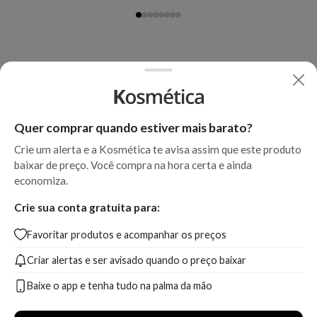
Quer comprar quando estiver mais barato?
Crie um alerta e a Kosmética te avisa assim que este produto
baixar de preço. Você compra na hora certa e ainda
economiza.
Crie sua conta gratuita para:
Favoritar produtos e acompanhar os preços
Criar alertas e ser avisado quando o preço baixar
Baixe o app e tenha tudo na palma da mão