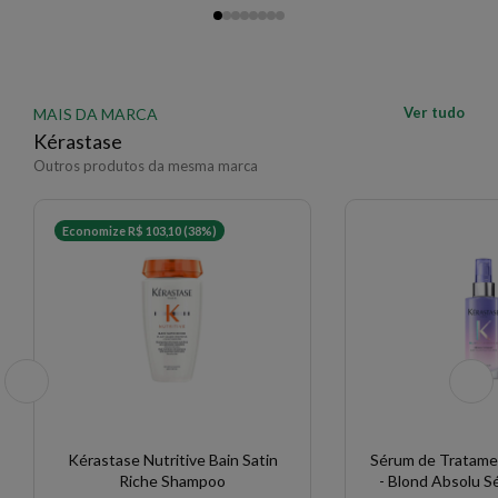
Ver tudo
MAIS DA MARCA
Kérastase
Outros produtos da mesma marca
Economize R$ 103,10 (38%)
Kérastase Nutritive Bain Satin
Sérum de Tratame
Riche Shampoo
- Blond Absolu S