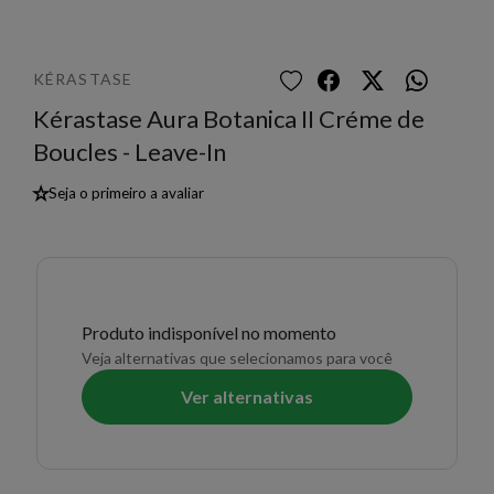
KÉRASTASE
Kérastase Aura Botanica II Créme de
Boucles - Leave-In
★
Seja o primeiro a avaliar
Produto indisponível no momento
Veja alternativas que selecionamos para você
Ver alternativas