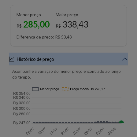
Menor preço
Maior preço
285,00
338,43
R$
R$
Diferença de preço: R$ 53,43
Histórico de preço
Acompanhe a variação do menor preço encontrado ao longo
do tempo.