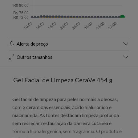
Alerta de preço
Outros tamanhos
Gel Facial de Limpeza CeraVe 454 g
Gel facial de limpeza para peles normais a oleosas,
com 3 ceramidas essenciais, ácido hialurônico e
niacinamida. As fontes destacam limpeza profunda
sem ressecar, restauração da barreira cutânea e
fórmula hipoalergênica, sem fragrância. O produto é