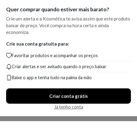
Quer comprar quando estiver mais barato?
Crie um alerta e a Kosmética te avisa assim que este produto
baixar de preço. Você compra na hora certa e ainda
economiza.
Crie sua conta gratuita para:
Favoritar produtos e acompanhar os preços
Criar alertas e ser avisado quando o preço baixar
Baixe o app e tenha tudo na palma da mão
Criar conta grátis
Já tenho conta