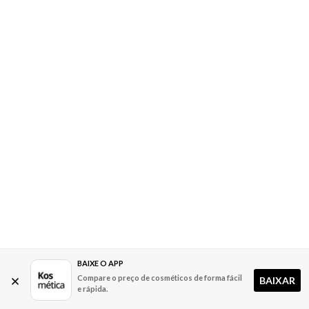
BAIXE O APP
Compare o preço de cosméticos de forma fácil
BAIXAR
e rápida.