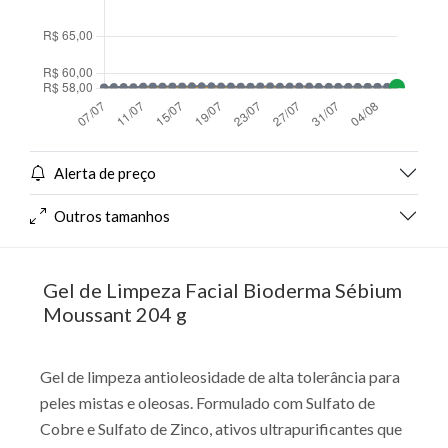
Alerta de preço
Outros tamanhos
Gel de Limpeza Facial Bioderma Sébium
Moussant 204 g
Gel de limpeza antioleosidade de alta tolerância para
peles mistas e oleosas. Formulado com Sulfato de
Cobre e Sulfato de Zinco, ativos ultrapurificantes que