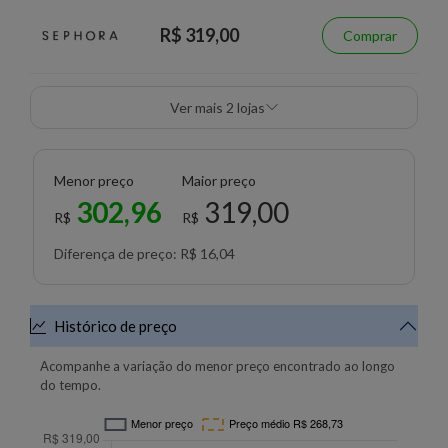
R$ 319,00
Comprar
Ver mais 2 lojas
Menor preço
Maior preço
302,96
319,00
R$
R$
Diferença de preço: R$ 16,04
Histórico de preço
Acompanhe a variação do menor preço encontrado ao longo
do tempo.