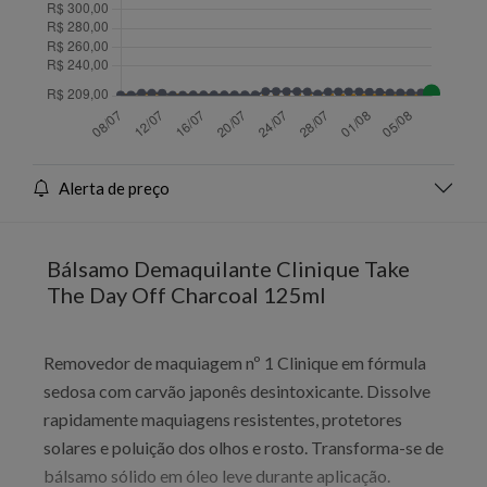
Alerta de preço
Bálsamo Demaquilante Clinique Take
The Day Off Charcoal 125ml
Removedor de maquiagem nº 1 Clinique em fórmula
sedosa com carvão japonês desintoxicante. Dissolve
rapidamente maquiagens resistentes, protetores
solares e poluição dos olhos e rosto. Transforma-se de
bálsamo sólido em óleo leve durante aplicação.