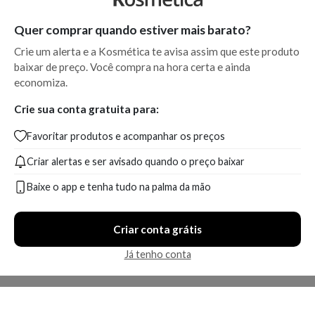
Quer comprar quando estiver mais barato?
Crie um alerta e a Kosmética te avisa assim que este produto
baixar de preço. Você compra na hora certa e ainda
economiza.
Crie sua conta gratuita para:
Favoritar produtos e acompanhar os preços
Criar alertas e ser avisado quando o preço baixar
Baixe o app e tenha tudo na palma da mão
Criar conta grátis
Já tenho conta