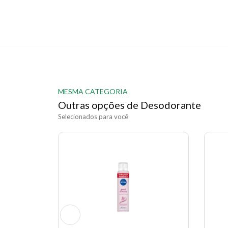
MESMA CATEGORIA
Outras opções de Desodorante
Selecionados para você