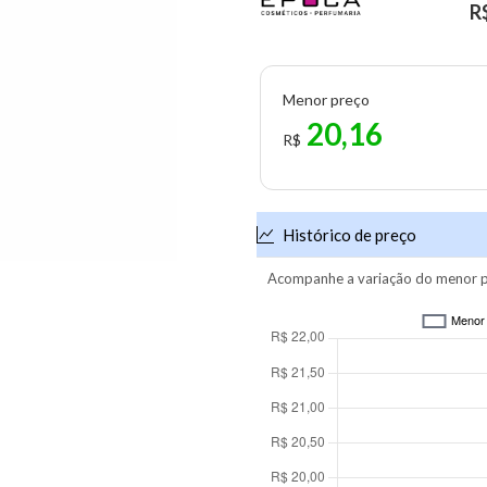
R
Menor preço
20,16
R$
Histórico de preço
Acompanhe a variação do menor p