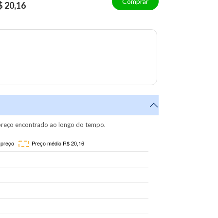
Comprar
$ 20,16
reço encontrado ao longo do tempo.