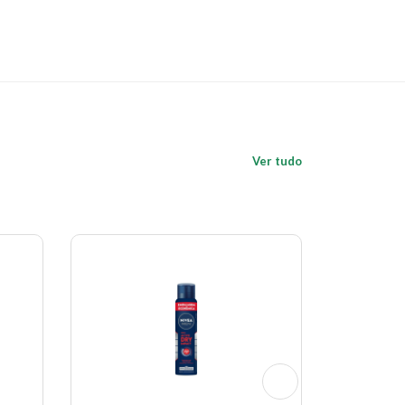
Ver tudo