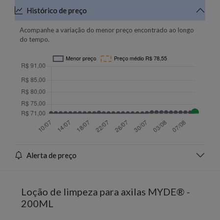
Histórico de preço
Acompanhe a variação do menor preço encontrado ao longo
do tempo.
Alerta de preço
Loção de limpeza para axilas MYDE® -
200ML