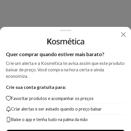
Quer comprar quando estiver mais barato?
Crie um alerta e a Kosmética te avisa assim que este produto
baixar de preço. Você compra na hora certa e ainda
economiza.
Crie sua conta gratuita para:
Favoritar produtos e acompanhar os preços
Criar alertas e ser avisado quando o preço baixar
Baixe o app e tenha tudo na palma da mão