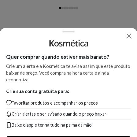
Quer comprar quando estiver mais barato?
Crie um alerta e a Kosmética te avisa assim que este produto
baixar de preço. Você compra na hora certa e ainda
economiza.
Crie sua conta gratuita para:
Favoritar produtos e acompanhar os preços
Criar alertas e ser avisado quando o preço baixar
Baixe o app e tenha tudo na palma da mão