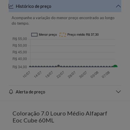
Histórico de preço
Acompanhe a variação do menor preço encontrado ao longo
do tempo.
Alerta de preço
Coloração 7.0 Louro Médio Alfaparf
Eoc Cube 60ML