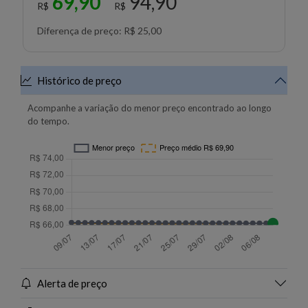
69,90
94,90
R$
R$
Diferença de preço: R$ 25,00
Histórico de preço
Acompanhe a variação do menor preço encontrado ao longo
do tempo.
Alerta de preço