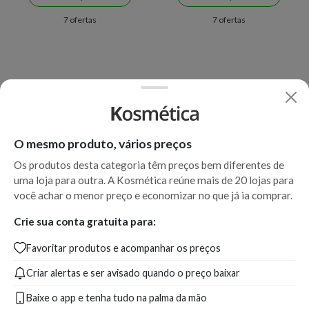
7 ofertas
7 ofertas
O mesmo produto, vários preços
Os produtos desta categoria têm preços bem diferentes de
uma loja para outra. A Kosmética reúne mais de 20 lojas para
você achar o menor preço e economizar no que já ia comprar.
Crie sua conta gratuita para:
Favoritar produtos e acompanhar os preços
Criar alertas e ser avisado quando o preço baixar
Baixe o app e tenha tudo na palma da mão