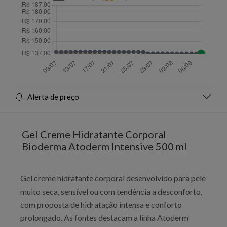
Alerta de preço
Gel Creme Hidratante Corporal
Bioderma Atoderm Intensive 500 ml
Gel creme hidratante corporal desenvolvido para pele
muito seca, sensível ou com tendência a desconforto,
com proposta de hidratação intensa e conforto
prolongado. As fontes destacam a linha Atoderm