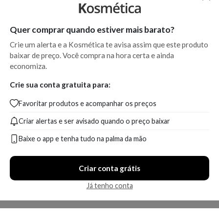
Quer comprar quando estiver mais barato?
Crie um alerta e a Kosmética te avisa assim que este produto
baixar de preço. Você compra na hora certa e ainda
economiza.
Crie sua conta gratuita para:
Favoritar produtos e acompanhar os preços
Criar alertas e ser avisado quando o preço baixar
Baixe o app e tenha tudo na palma da mão
Criar conta grátis
Já tenho conta