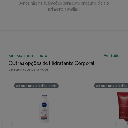
Ainda não há avaliações para este produto. Seja o
primeiro a avaliar!
Ver tudo
MESMA CATEGORIA
Outras opções de Hidratante Corporal
Selecionados para você
Apenas uma loja disponível
Apenas uma loja disp