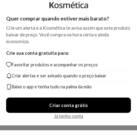
Quer comprar quando estiver mais barato?
Crie um alerta e a Kosmética te avisa assim que este produto
baixar de preço. Você compra na hora certa e ainda
economiza.
Crie sua conta gratuita para:
Favoritar produtos e acompanhar os preços
Criar alertas e ser avisado quando o preço baixar
Baixe o app e tenha tudo na palma da mão
Criar conta grátis
Já tenho conta