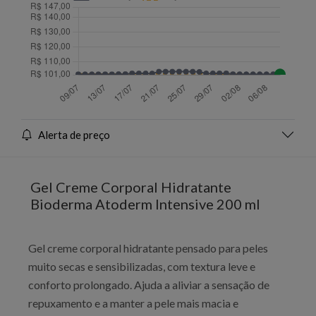
Alerta de preço
Gel Creme Corporal Hidratante
Bioderma Atoderm Intensive 200 ml
Gel creme corporal hidratante pensado para peles
muito secas e sensibilizadas, com textura leve e
conforto prolongado. Ajuda a aliviar a sensação de
repuxamento e a manter a pele mais macia e