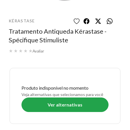
KÉRASTASE
Tratamento Antiqueda Kérastase -
Spécifique Stimuliste
★
★
★
★
★
Avaliar
Produto indisponível no momento
Veja alternativas que selecionamos para você
Ver alternativas