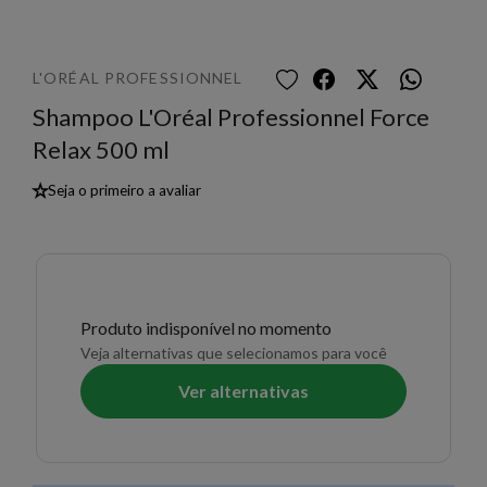
L'ORÉAL PROFESSIONNEL
Shampoo L'Oréal Professionnel Force
Relax 500 ml
★
Seja o primeiro a avaliar
Produto indisponível no momento
Veja alternativas que selecionamos para você
Ver alternativas