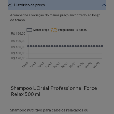
Histórico de preço
Acompanhe a variação do menor preço encontrado ao longo
do tempo.
Shampoo L'Oréal Professionnel Force
Relax 500 ml
Shampoo nutritivo para cabelos relaxados ou