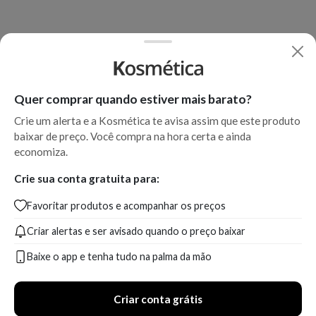
Quer comprar quando estiver mais barato?
Crie um alerta e a Kosmética te avisa assim que este produto
baixar de preço. Você compra na hora certa e ainda
economiza.
Crie sua conta gratuita para:
Favoritar produtos e acompanhar os preços
Criar alertas e ser avisado quando o preço baixar
Baixe o app e tenha tudo na palma da mão
Criar conta grátis