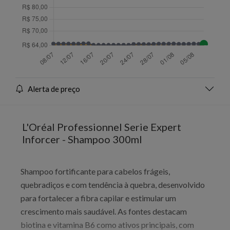
Alerta de preço
L'Oréal Professionnel Serie Expert
Inforcer - Shampoo 300ml
Shampoo fortificante para cabelos frágeis,
quebradiços e com tendência à quebra, desenvolvido
para fortalecer a fibra capilar e estimular um
crescimento mais saudável. As fontes destacam
biotina e vitamina B6 como ativos principais, com