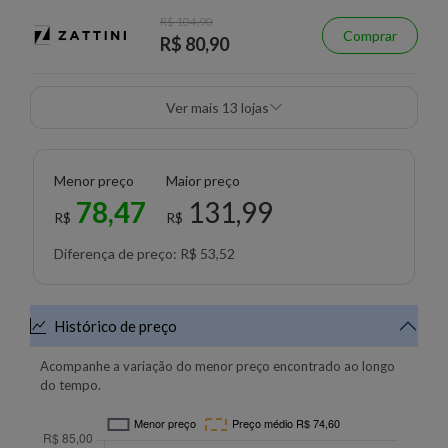
R$ 104,90
Comprar
R$ 80,90
Ver mais 13 lojas
Menor preço
Maior preço
78,47
131,99
R$
R$
Diferença de preço: R$ 53,52
Histórico de preço
Acompanhe a variação do menor preço encontrado ao longo
do tempo.