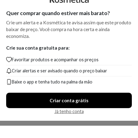
Quer comprar quando estiver mais barato?
Crie um alerta e a Kosmética te avisa assim que este produto
baixar de preço. Você compra na hora certa e ainda
economiza.
Crie sua conta gratuita para:
Favoritar produtos e acompanhar os preços
Criar alertas e ser avisado quando o preço baixar
Baixe o app e tenha tudo na palma da mão
Criar conta grátis
Já tenho conta